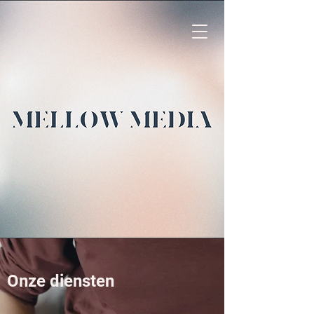
Onze diensten